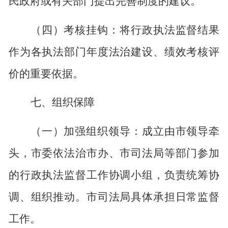
民政府或有关部门提出完善制度的建议。
（四）考核挂钩：将行政执法监督结果
作为各执法部门年度法治建设、绩效考核评
价的重要依据。
七、组织保障
（一）加强组织领导：成立由市领导牵
头，市委依法治市办、市司法局等部门参加
的行政执法监督工作协调小组，负责统筹协
调、组织推动。市司法局具体承担日常监督
工作。