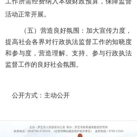
工作所需经费纳入本级财政预算，保障监督
活动正常开展。
（五）营造良好氛围：加大宣传力度，
提高社会各界对行政执法监督工作的知晓度
和参与度，营造理解、支持、参与行政执法
监督工作的良好社会氛围。
公开方式：
主动公开
主办：罗定市人民政府办公室 承办：罗定市政务服务数据管理局
联系电话：(86)0766-3720318 （仅受理网站建设维护相关事宜） 政府热线：0766-12345