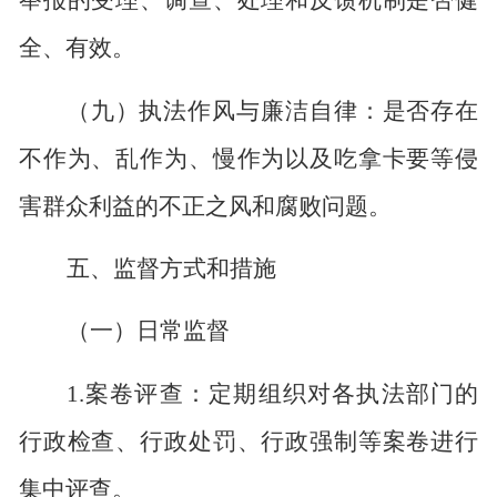
举报的受理、调查、处理和反馈机制是否健
全、有效。
（九）执法作风与廉洁自律：是否存在
不作为、乱作为、慢作为以及吃拿卡要等侵
害群众利益的不正之风和腐败问题。
五、监督方式和措施
（一）日常监督
1.
案卷评查：定期组织对各执法部门的
行政检查、行政处罚、行政强制等案卷进行
集中评查。