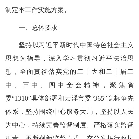
制定本工作实施方案。
一、总体要求
坚持以习近平新时代中国特色社会主义
思想为指导，深入学习贯彻习近平法治思
想，全面贯彻落实党的二十大和二十届二
中、三中、四中全会精神，聚焦省
委
“1310”
具体部署和云浮市委
“365”
竞标争先
体系，坚持围绕中心服务大局，坚持以人民
为中心，持续完善监督制度、严格落实监督
职责、不断创新监督方式，充分发挥行政执