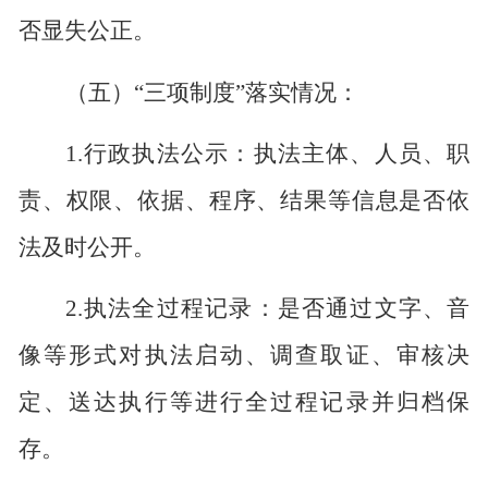
否显失公正。
（五）
“
三项制度
”
落实情况：
1.
行政执法公示：执法主体、人员、职
责、权限、依据、程序、结果等信息是否依
法及时公开。
2.
执法全过程记录：是否通过文字、音
像等形式对执法启动、调查取证、审核决
定、送达执行等进行全过程记录并归档保
存。