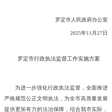
罗定市人民
政府办公室
2025
年
11
月
27
日
罗定市行政执法监督工作实施方案
为进一步强化行政执法监督，全面推进
严格规范公正文明执法，为全市高质量发展
提供更加有力的法治保障，结合我市实际，