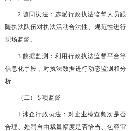
2.
随同执法：选派行政执法监督人员跟
随执法队伍对执法活动合法性、规范性进行
现场监督。
3.
数据监测：利用行政执法监督平台等
信息化手段，对执法数据进行动态监测和分
析。
（二）专项监督
1.
涉企行政执法：对企业检查频次是否
合理、处罚自由裁量幅度是否恰当、包容审