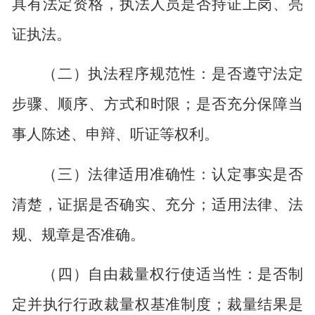
具有法定资格，执法人员是否持证上岗、亮
证执法。
（二）执法程序规范性：是否遵守法定
步骤、顺序、方式和时限；是否充分保障当
事人陈述、申辩、听证等权利。
（三）法律适用准确性：认定事实是否
清楚，证据是否确实、充分；适用法律、法
规、规章是否准确。
（四）自由裁量权行使适当性：是否制
定并执行行政裁量权基准制度；裁量结果是