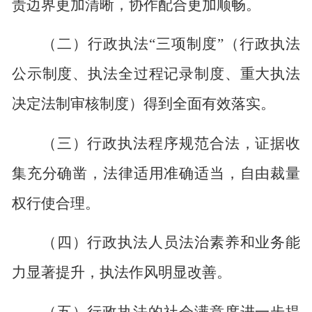
责边界更加清晰，协作配合更加顺畅。
（二）行政执法
“
三项制度
”
（行政执法
公示制度、执法全过程记录制度、重大执法
决定法制审核制度）得到全面有效落实。
（三）行政执法程序规范合法，证据收
集充分确凿，法律适用准确适当，自由裁量
权行使合理。
（四）行政执法人员法治素养和业务能
力显著提升，执法作风明显改善。
（五）行政执法的社会满意度进一步提