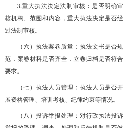
3.
重大执法决定法制审核：是否明确审
核机构、范围和内容，重大执法决定是否经
过法制审核。
（六）执法案卷质量：执法文书是否规
范，案卷材料是否齐全，立卷归档是否符合
要求。
（七）执法人员管理：执法人员是否开
展资格管理、培训考核、纪律约束等情况。
（八）投诉举报处理：对行政执法投诉