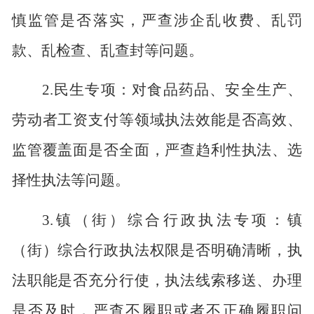
慎监管是否落实，严查涉企乱收费、乱罚
款、乱检查、乱查封等问题。
2.
民生专项：对食品药品、安全生产、
劳动者工资支付等领域执法效能是否高效、
监管覆盖面是否全面，严查趋利性执法、选
择性执法等问题。
3.
镇（街）综合行政执法专项：镇
（街）综合行政执法权限是否明确清晰，执
法职能是否充分行使，执法线索移送、办理
是否及时，严查不履职或者不正确履职问