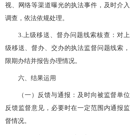
视、网络等渠道曝光的执法事件，及时介入
调查，依法依规处理。
3.
上级移送、督办问题线索核查：对上
级移送、督办、交办的执法监督问题线索，
限期办结并报告办理情况。
六、结果运用
（一）反馈与通报：及时向被监督单位
反馈监督意见，必要时在一定范围内通报监
督情况。