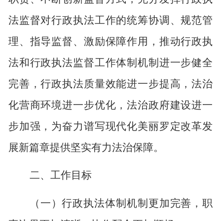
法监督对行政执法工作的统筹协调、规范管
理、指导监督、激励保障作用，推动行政执
法和行政执法监督工作体制机制进一步健全
完善，行政执法质量效能进一步提高，法治
化营商环境进一步优化，法治政府建设进一
步加强，为奋力谱写现代化美丽罗定改革发
展新篇章提供坚实有力法治保障。
二、工作目标
（一）行政执法体制机制更加完善，职