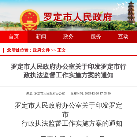
首页
新闻
政务
服务
互动
您所处位置：政府文件 >> 正文
罗定市人民政府办公室关于印发罗定市行
政执法监督工作实施方案的通知
来源:
罗定市人民政府办公室
发布时间:
2025-12-26 17:05:30
罗定市人民政府办公室关于印发罗定
市
行政执法监督工作实施方案的通知