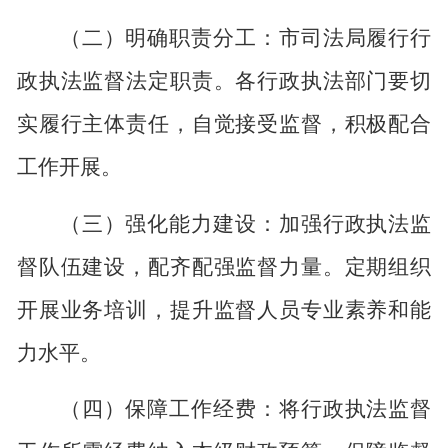
（二）明确职责分工：市司法局履行行
政执法监督法定职责。各行政执法部门要切
实履行主体责任，自觉接受监督，积极配合
工作开展。
（三）强化能力建设：加强行政执法监
督队伍建设，配齐配强监督力量。定期组织
开展业务培训，提升监督人员专业素养和能
力水平。
（四）保障工作经费：将行政执法监督