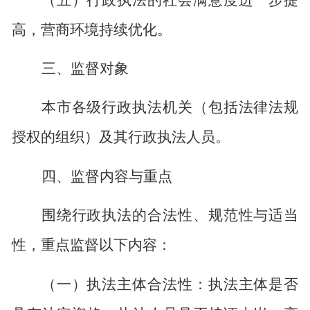
高，营商环境持续优化。
三、监督对象
本市各级行政执法机关（包括法律法规
授权的组织）及其行政执法人员。
四、监督内容与重点
围绕行政执法的合法性、规范性与适当
性，重点监督以下内容：
（一）执法主体合法性：执法主体是否