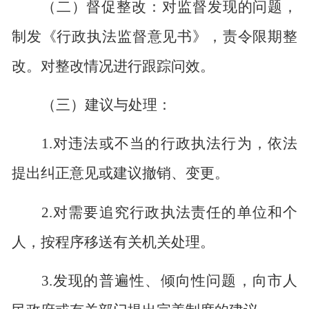
（二）督促整改：对监督发现的问题，
制发《行政执法监督意见书》，责令限期整
改。对整改情况进行跟踪问效。
（三）建议与处理：
1.
对违法或不当的行政执法行为，依法
提出纠正意见或建议撤销、变更。
2.
对需要追究行政执法责任的单位和个
人，按程序移送有关机关处理。
3.
发现的普遍性、倾向性问题，向市人