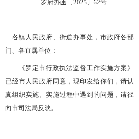
罗府办函〔
2025
〕
62
号
各镇人民政府、街道办事处，市政府各部
门、各直属单位：
《罗定市行政执法监督工作实施方案》
已经市人民政府同意，现印发给你们，请认
真组织实施。实施过程中遇到的问题，请径
向市司法局反映。