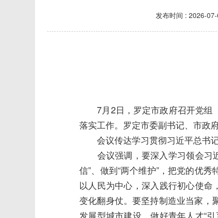
发布时间 :
2026-07-
7月2日，罗定市政府召开党组（
落实工作。罗定市委副书记、市政
会议传达学习贯彻习近平总书记在庆
会议强调，要深入学习领会习近平
信”、做到“两个维护”，把党的优
以人民为中心，深入践行初心使命
变化翻身仗。要坚持制造业当家，
发展型城市建设，做好青年人才“