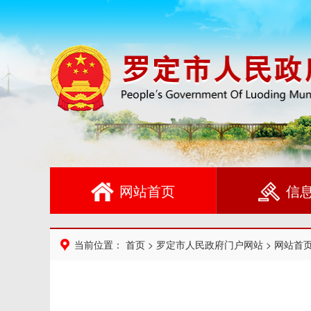
网站首页
信
当前位置：
首页
>
罗定市人民政府门户网站
>
网站首